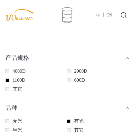
中
EN
产品规格
4000D
2000D
1100D
600D
其它
品种
无光
有光
半光
其它