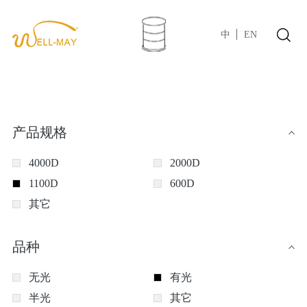
中
EN
产品规格
4000D
2000D
1100D
600D
其它
品种
无光
有光
半光
其它